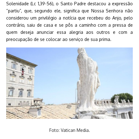
Solenidade (Lc 1,39-56), o Santo Padre destacou a expressão
“partiu”, que, segundo ele, significa que Nossa Senhora não
considerou um privilégio a notícia que recebeu do Anjo, pelo
contrário, saiu de casa e se pôs a caminho com a pressa de
quem deseja anunciar essa alegria aos outros e com a
preocupação de se colocar ao serviço de sua prima.
Foto: Vatican Media.