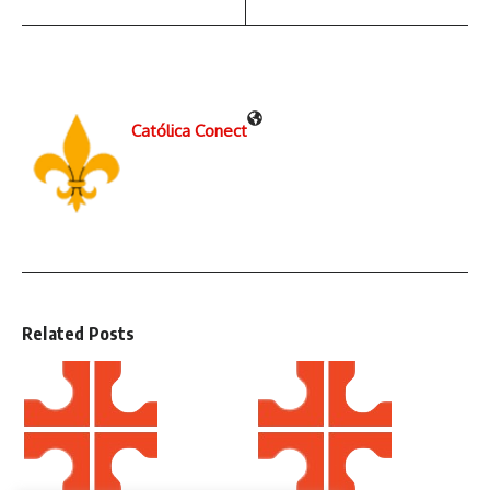
Católica Conect
Related Posts