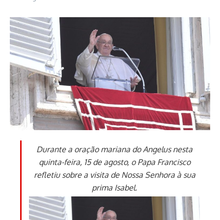
Durante a oração mariana do Angelus nesta
quinta-feira, 15 de agosto, o Papa Francisco
refletiu sobre a visita de Nossa Senhora à sua
prima Isabel.