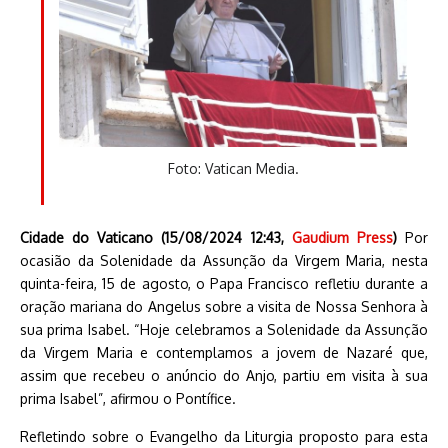
Foto: Vatican Media.
Cidade do Vaticano (15/08/2024 12:43,
Gaudium Press
)
Por
ocasião da Solenidade da Assunção da Virgem Maria, nesta
quinta-feira, 15 de agosto, o Papa Francisco refletiu durante a
oração mariana do Angelus sobre a visita de Nossa Senhora à
sua prima Isabel. “Hoje celebramos a Solenidade da Assunção
da Virgem Maria e contemplamos a jovem de Nazaré que,
assim que recebeu o anúncio do Anjo, partiu em visita à sua
prima Isabel”, afirmou o Pontífice.
Refletindo sobre o Evangelho da Liturgia proposto para esta