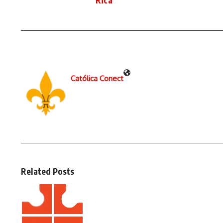
Católica Conect
Related Posts