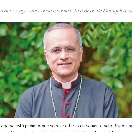
o Baéz exige saber onde e como está o Bispo de Matagalpa, n
agalpa está pedindo que se reze o terço diariamente pelo Bispo se