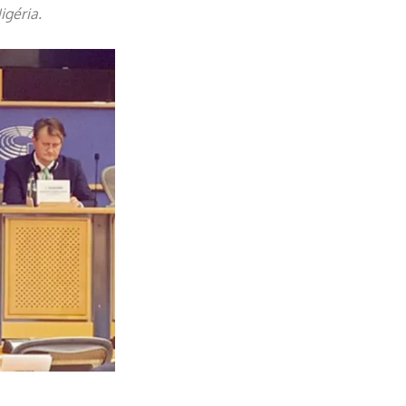
igéria.