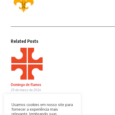
Related Posts
Domingo de Ramos
29 de março de 2026
Usamos cookies em nosso site para
fornecer a experiência mais
relevante, lembrando suas