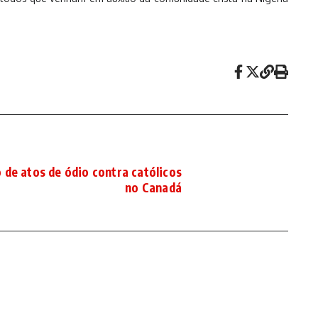
de atos de ódio contra católicos
no Canadá