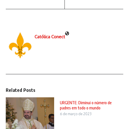
Católica Conect
Related Posts
URGENTE: Diminui o número de
padres em todo o mundo
6 de março de 2023