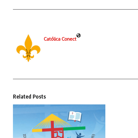
Católica Conect
Related Posts