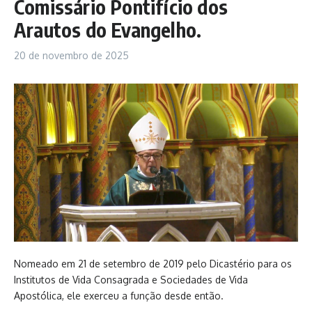
Comissário Pontifício dos
Arautos do Evangelho.
20 de novembro de 2025
Nomeado em 21 de setembro de 2019 pelo Dicastério para os
Institutos de Vida Consagrada e Sociedades de Vida
Apostólica, ele exerceu a função desde então.