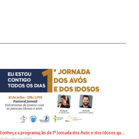
Conheça a programação da 1ª Jornada dos Avós e dos Idosos qu ...