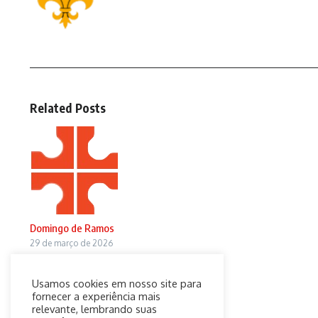
Related Posts
Domingo de Ramos
29 de março de 2026
Usamos cookies em nosso site para
fornecer a experiência mais
relevante, lembrando suas