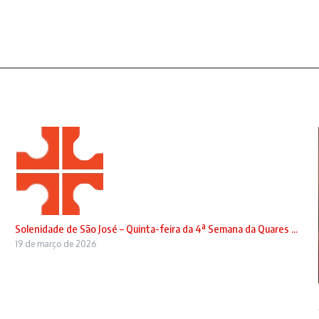
Solenidade de São José – Quinta-feira da 4ª Semana da Quares ...
19 de março de 2026