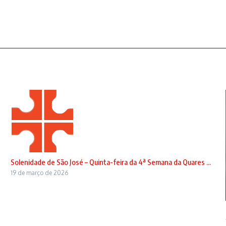
Solenidade de São José – Quinta-feira da 4ª Semana da Quares ...
19 de março de 2026