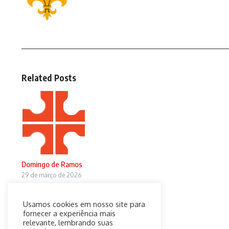
Related Posts
Domingo de Ramos
29 de março de 2026
Usamos cookies em nosso site para
fornecer a experiência mais
relevante, lembrando suas