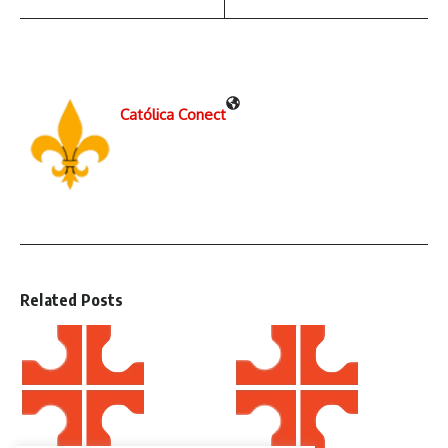
Católica Conect
Related Posts