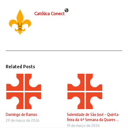
Católica Conect
Related Posts
Domingo de Ramos
Solenidade de São José – Quinta-
feira da 4ª Semana da Quares ...
29 de março de 2026
19 de março de 2026