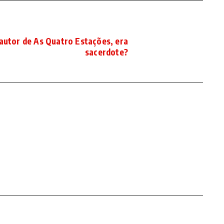
 autor de As Quatro Estações, era
sacerdote?