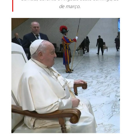
de março.