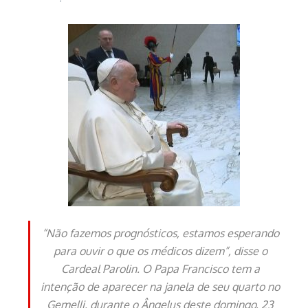
“Não fazemos prognósticos, estamos esperando
para ouvir o que os médicos dizem”, disse o
Cardeal Parolin. O Papa Francisco tem a
intenção de aparecer na janela de seu quarto no
Gemelli, durante o Ângelus deste domingo, 23