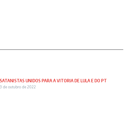
SATANISTAS UNIDOS PARA A VITORIA DE LULA E DO PT
3 de outubro de 2022