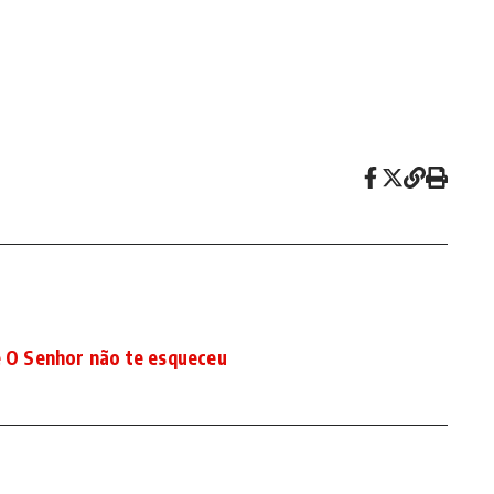
e O Senhor não te esqueceu