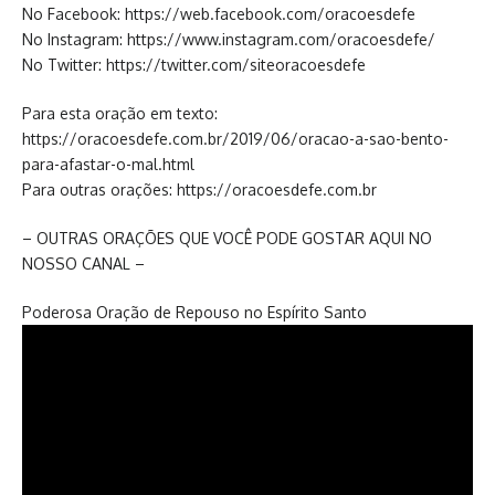
No Facebook: https://web.facebook.com/oracoesdefe
No Instagram: https://www.instagram.com/oracoesdefe/
No Twitter: https://twitter.com/siteoracoesdefe
Para esta oração em texto:
https://oracoesdefe.com.br/2019/06/oracao-a-sao-bento-
para-afastar-o-mal.html
Para outras orações: https://oracoesdefe.com.br
– OUTRAS ORAÇÕES QUE VOCÊ PODE GOSTAR AQUI NO
NOSSO CANAL –
Poderosa Oração de Repouso no Espírito Santo