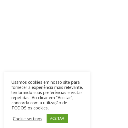
Usamos cookies em nosso site para
fornecer a experiência mais relevante,
lembrando suas preferências e visitas
repetidas. Ao clicar em “Aceitar”,
concorda com a utilização de
TODOS os cookies.
Cookie settings
ACEITAR