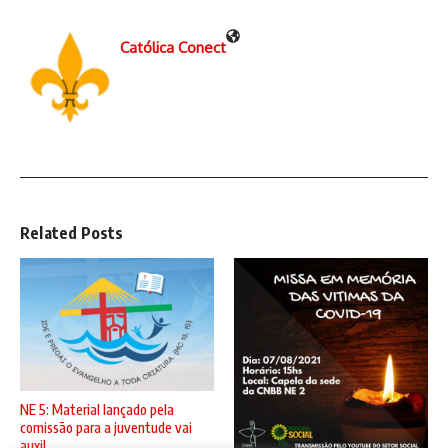
Católica Conect
Related Posts
NE 5: Material lançado pela
comissão para a juventude vai
auxil ...