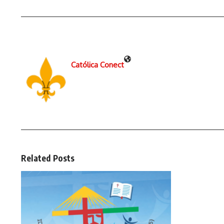
Católica Conect
Related Posts