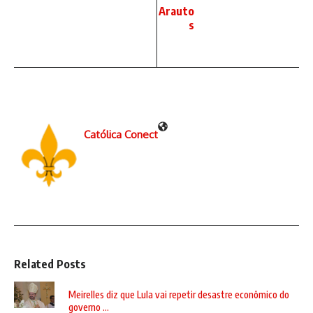
Arauto
s
Católica Conect
Related Posts
Meirelles diz que Lula vai repetir desastre econômico do
governo ...