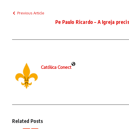
Previous Article
Pe Paulo Ricardo – A Igreja prec
Católica Conect
Related Posts