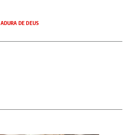
MADURA DE DEUS