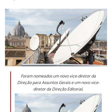
Foram nomeados um novo vice-diretor da
Direção para Assuntos Gerais e um novo vice-
diretor da Direção Editorial.