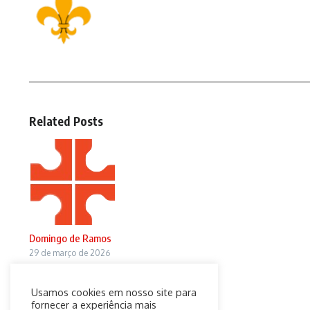
Related Posts
Domingo de Ramos
29 de março de 2026
Usamos cookies em nosso site para
fornecer a experiência mais