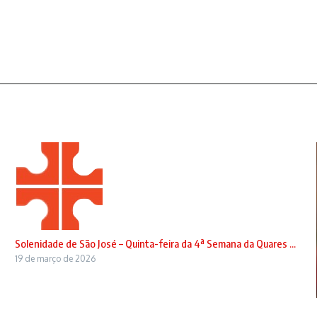
Solenidade de São José – Quinta-feira da 4ª Semana da Quares ...
19 de março de 2026