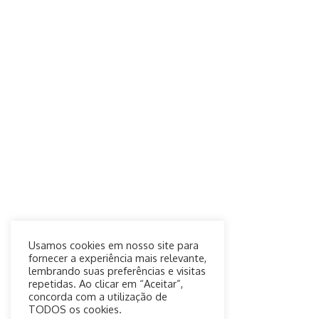
Usamos cookies em nosso site para
fornecer a experiência mais relevante,
lembrando suas preferências e visitas
repetidas. Ao clicar em “Aceitar”,
concorda com a utilização de
TODOS os cookies.