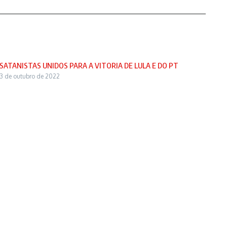
SATANISTAS UNIDOS PARA A VITORIA DE LULA E DO PT
3 de outubro de 2022