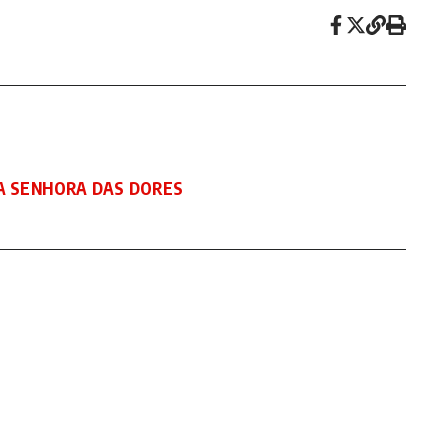
SA SENHORA DAS DORES