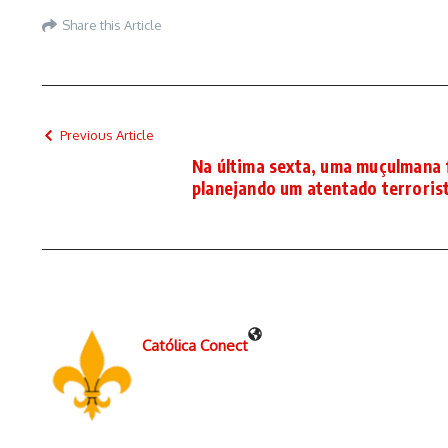
Share this Article
Previous Article
Na última sexta, uma muçulmana 
planejando um atentado terroris
Católica Conect