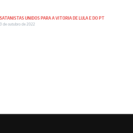
SATANISTAS UNIDOS PARA A VITORIA DE LULA E DO PT
3 de outubro de 2022