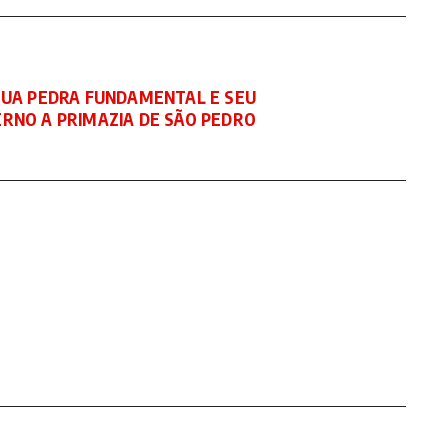
A, SUA PEDRA FUNDAMENTAL E SEU
RNO A PRIMAZIA DE SÃO PEDRO