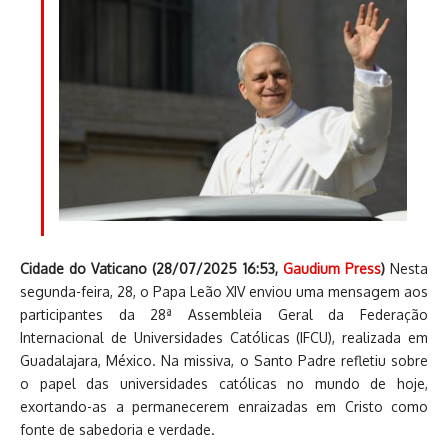
Cidade do Vaticano (28/07/2025 16:53,
Gaudium Press
)
Nesta
segunda-feira, 28, o Papa Leão XIV enviou uma mensagem aos
participantes da 28ª Assembleia Geral da Federação
Internacional de Universidades Católicas (IFCU), realizada em
Guadalajara, México. Na missiva, o Santo Padre refletiu sobre
o papel das universidades católicas no mundo de hoje,
exortando-as a permanecerem enraizadas em Cristo como
fonte de sabedoria e verdade.