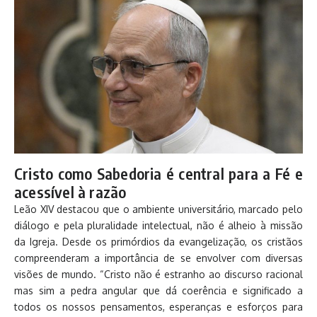
Cristo como Sabedoria é central para a Fé e
acessível à razão
Leão XIV destacou que o ambiente universitário, marcado pelo
diálogo e pela pluralidade intelectual, não é alheio à missão
da Igreja. Desde os primórdios da evangelização, os cristãos
compreenderam a importância de se envolver com diversas
visões de mundo. “Cristo não é estranho ao discurso racional
mas sim a pedra angular que dá coerência e significado a
todos os nossos pensamentos, esperanças e esforços para