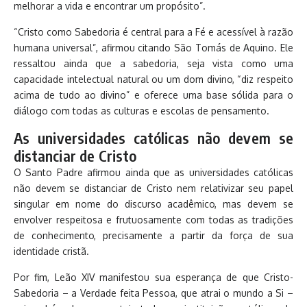
melhorar a vida e encontrar um propósito”.
“Cristo como Sabedoria é central para a Fé e acessível à razão
humana universal”, afirmou citando São Tomás de Aquino. Ele
ressaltou ainda que a sabedoria, seja vista como uma
capacidade intelectual natural ou um dom divino, “diz respeito
acima de tudo ao divino” e oferece uma base sólida para o
diálogo com todas as culturas e escolas de pensamento.
As universidades católicas não devem se
distanciar de Cristo
O Santo Padre afirmou ainda que as universidades católicas
não devem se distanciar de Cristo nem relativizar seu papel
singular em nome do discurso acadêmico, mas devem se
envolver respeitosa e frutuosamente com todas as tradições
de conhecimento, precisamente a partir da força de sua
identidade cristã.
Por fim, Leão XIV manifestou sua esperança de que Cristo-
Sabedoria – a Verdade feita Pessoa, que atrai o mundo a Si –