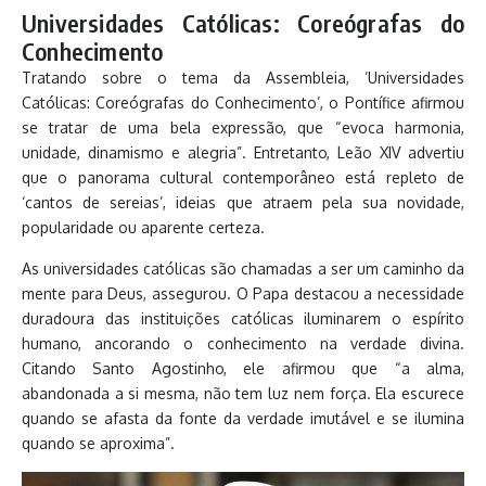
Universidades Católicas: Coreógrafas do
Conhecimento
Tratando sobre o tema da Assembleia, ‘Universidades
Católicas: Coreógrafas do Conhecimento’, o Pontífice afirmou
se tratar de uma bela expressão, que “evoca harmonia,
unidade, dinamismo e alegria”. Entretanto, Leão XIV advertiu
que o panorama cultural contemporâneo está repleto de
‘cantos de sereias’, ideias que atraem pela sua novidade,
popularidade ou aparente certeza.
As universidades católicas são chamadas a ser um caminho da
mente para Deus, assegurou. O Papa destacou a necessidade
duradoura das instituições católicas iluminarem o espírito
humano, ancorando o conhecimento na verdade divina.
Citando Santo Agostinho, ele afirmou que “a alma,
abandonada a si mesma, não tem luz nem força. Ela escurece
quando se afasta da fonte da verdade imutável e se ilumina
quando se aproxima”.