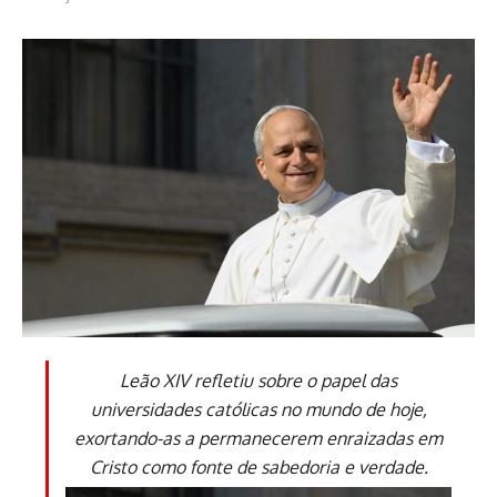
Leão XIV refletiu sobre o papel das
universidades católicas no mundo de hoje,
exortando-as a permanecerem enraizadas em
Cristo como fonte de sabedoria e verdade.