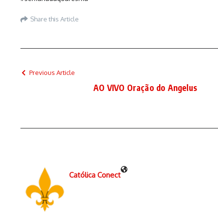
Share this Article
Previous Article
AO VIVO Oração do Angelus
Católica Conect