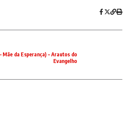
– Mãe da Esperança) – Arautos do
Evangelho