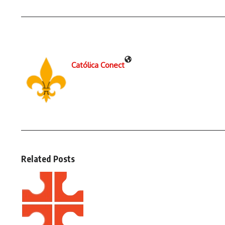
Católica Conect
Related Posts