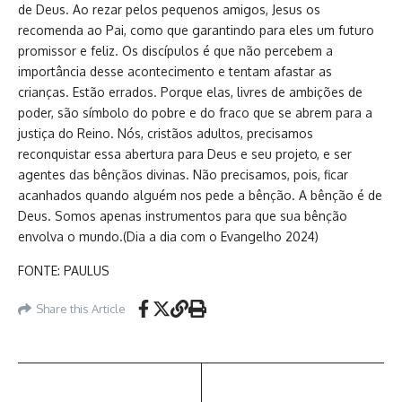
de Deus. Ao rezar pelos pequenos amigos, Jesus os
recomenda ao Pai, como que garantindo para eles um futuro
promissor e feliz. Os discípulos é que não percebem a
importância desse acontecimento e tentam afastar as
crianças. Estão errados. Porque elas, livres de ambições de
poder, são símbolo do pobre e do fraco que se abrem para a
justiça do Reino. Nós, cristãos adultos, precisamos
reconquistar essa abertura para Deus e seu projeto, e ser
agentes das bênçãos divinas. Não precisamos, pois, ficar
acanhados quando alguém nos pede a bênção. A bênção é de
Deus. Somos apenas instrumentos para que sua bênção
envolva o mundo.(Dia a dia com o Evangelho 2024)
FONTE: PAULUS
Share this Article