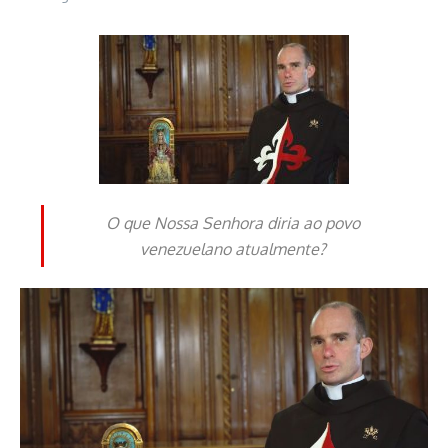
O que Nossa Senhora diria ao povo
venezuelano atualmente?