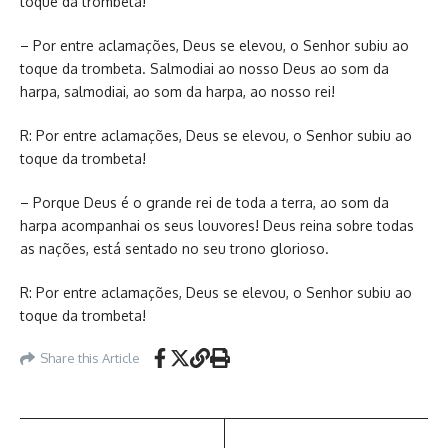
toque da trombeta!
– Por entre aclamações, Deus se elevou, o Senhor subiu ao
toque da trombeta. Salmodiai ao nosso Deus ao som da
harpa, salmodiai, ao som da harpa, ao nosso rei!
R: Por entre aclamações, Deus se elevou, o Senhor subiu ao
toque da trombeta!
– Porque Deus é o grande rei de toda a terra, ao som da
harpa acompanhai os seus louvores! Deus reina sobre todas
as nações, está sentado no seu trono glorioso.
R: Por entre aclamações, Deus se elevou, o Senhor subiu ao
toque da trombeta!
Share this Article