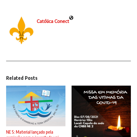
Católica Conect
Related Posts
NE 5: Material lançado pela