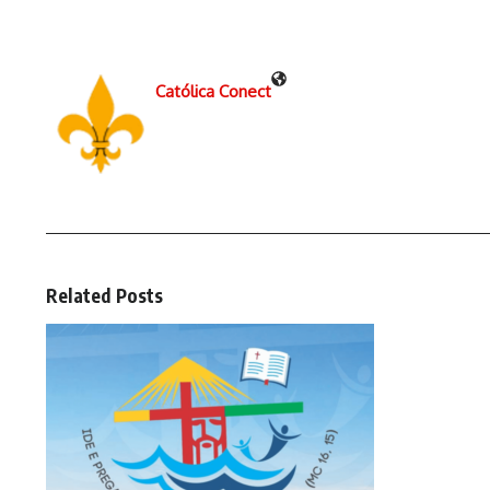
Católica Conect
Related Posts