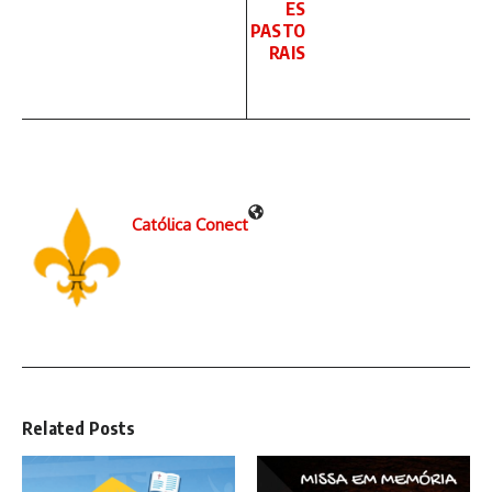
ES
PASTO
RAIS
Católica Conect
Related Posts