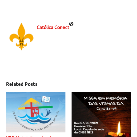
Católica Conect
Related Posts