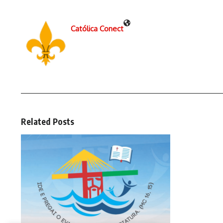
Católica Conect
Related Posts