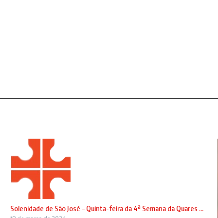
Solenidade de São José – Quinta-feira da 4ª Semana da Quares ...