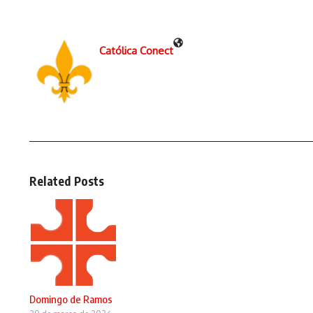
Católica Conect
Related Posts
Domingo de Ramos