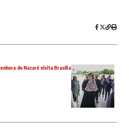
nhora de Nazaré visita Brasília