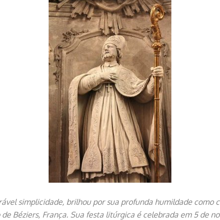
ável simplicidade, brilhou por sua profunda humildade como 
 de Béziers, França. Sua festa litúrgica é celebrada em 5 de n