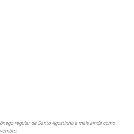
cônego regular de Santo Agostinho e mais ainda como
ovembro.