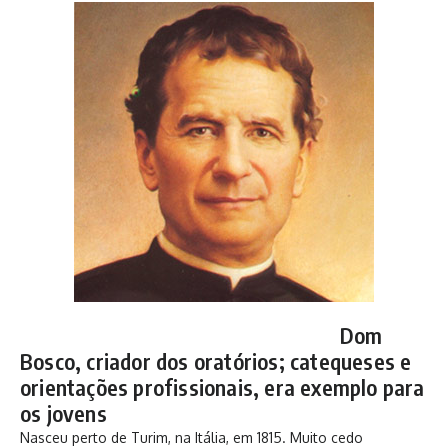
Dom
Bosco, criador dos oratórios; catequeses e
orientações profissionais, era exemplo para
os jovens
Nasceu perto de Turim, na Itália, em 1815. Muito cedo