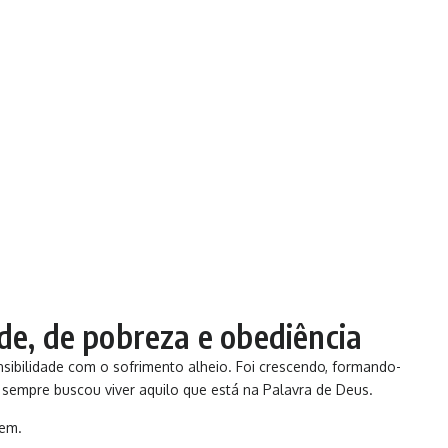
de, de pobreza e obediência
nsibilidade com o sofrimento alheio. Foi crescendo, formando-
 sempre buscou viver aquilo que está na Palavra de Deus.
gem.