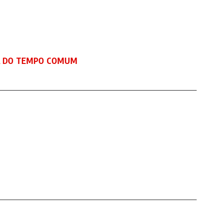
NA DO TEMPO COMUM