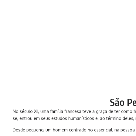
São Pe
No século XII, uma família francesa teve a graça de ter como 
se, entrou em seus estudos humanísticos e, ao término deles,
Desde pequeno, um homem centrado no essencial, na pessoa 