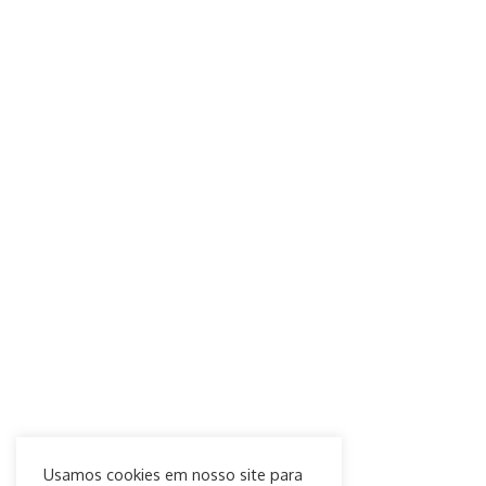
Usamos cookies em nosso site para