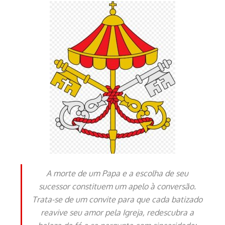
A morte de um Papa e a escolha de seu
sucessor constituem um apelo à conversão.
Trata-se de um convite para que cada batizado
reavive seu amor pela Igreja, redescubra a