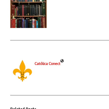
Católica Conect