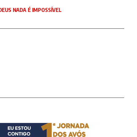
DEUS NADA É IMPOSSÍVEL