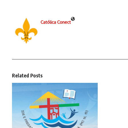
Católica Conect
Related Posts