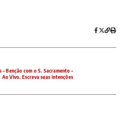
as – Benção com o S. Sacramento –
Ao Vivo. Escreva suas intenções