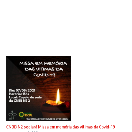
CNBB N2 sediará Missa em memória das vítimas da Covid-19