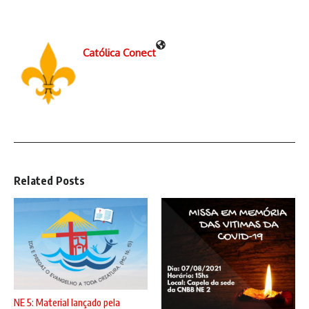
Católica Conect
Related Posts
NE 5: Material lançado pela