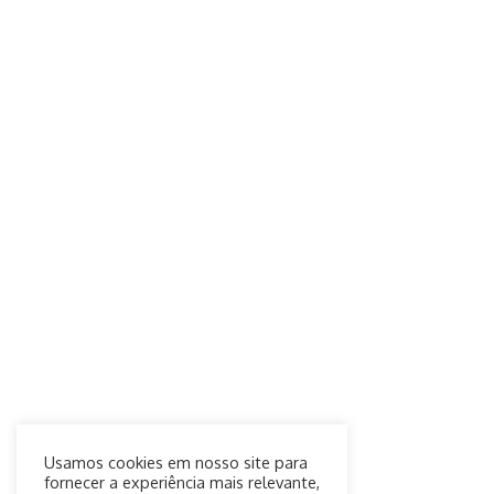
Usamos cookies em nosso site para
fornecer a experiência mais relevante,