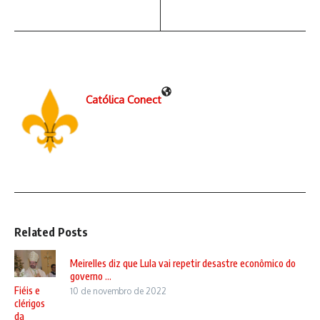
Católica Conect
Related Posts
Meirelles diz que Lula vai repetir desastre econômico do
governo ...
Fiéis e
10 de novembro de 2022
clérigos
da