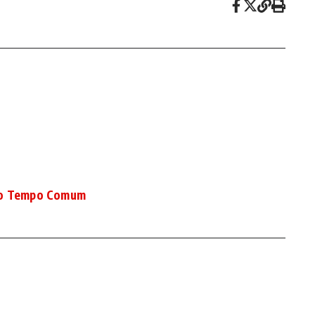
 do Tempo Comum