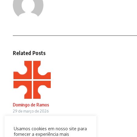
Related Posts
Domingo de Ramos
29 de março de 2026
Usamos cookies em nosso site para
fornecer a experiência mais