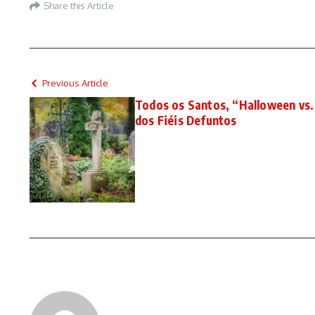
Share this Article
Previous Article
Todos os Santos, “Halloween vs
dos Fiéis Defuntos