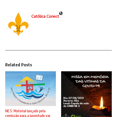
Católica Conect
Related Posts
NE 5: Material lançado pela
comissão para a juventude vai