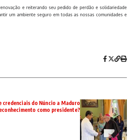
enovação e reiterando seu pedido de perdão e solidariedade
rantir um ambiente seguro em todas as nossas comunidades e
e credenciais do Núncio a Maduro
reconhecimento como presidente?