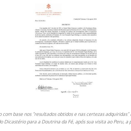
o com base nos “resultados obtidos e nas certezas adquiridas”
 Dicastério para a Doutrina da Fé, após sua visita ao Peru, a 