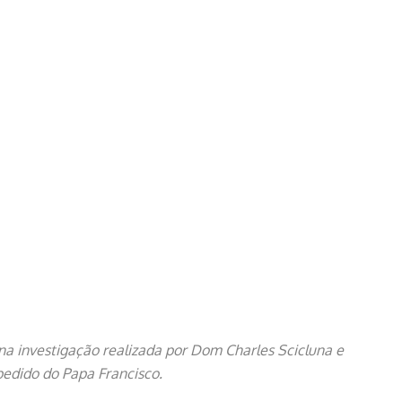
 na investigação realizada por Dom Charles Scicluna e
pedido do Papa Francisco.