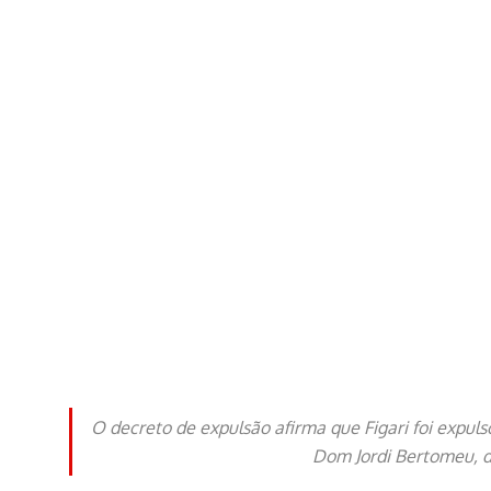
O decreto de expulsão afirma que Figari foi expuls
Dom Jordi Bertomeu, do