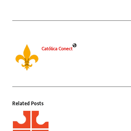
Católica Conect
Related Posts